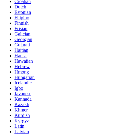
Croatian
Dutch
Estonian
Filipino
Finnish
Frisian
Galician
Georgian
Gujarati
Haitian
Hausa
Hawaiian
Hebrew
Hmong
Hungarian
Icelandic
Igbo
Javanese
Kannada
Kazakh
Khmer
Kurdish
Kyrgyz
Latin
Latvian