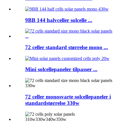
9BB 144 halvceller solcelle ...
72 celler standard størrelse mono ...
Mini solcellepaneler tilpasser ...
72 celler monosvarte solcellepaneler i
standardstørrelse 330w