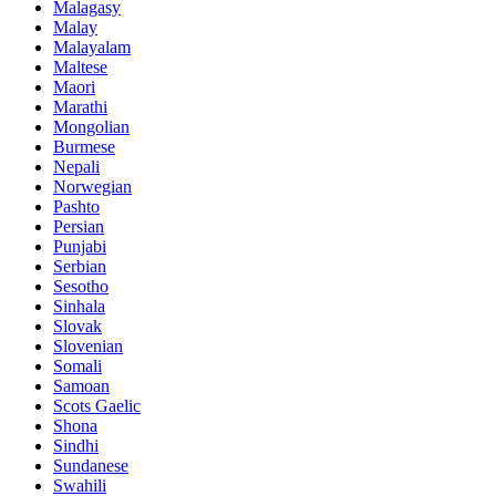
Malagasy
Malay
Malayalam
Maltese
Maori
Marathi
Mongolian
Burmese
Nepali
Norwegian
Pashto
Persian
Punjabi
Serbian
Sesotho
Sinhala
Slovak
Slovenian
Somali
Samoan
Scots Gaelic
Shona
Sindhi
Sundanese
Swahili