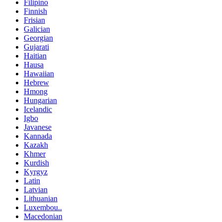
Filipino
Finnish
Frisian
Galician
Georgian
Gujarati
Haitian
Hausa
Hawaiian
Hebrew
Hmong
Hungarian
Icelandic
Igbo
Javanese
Kannada
Kazakh
Khmer
Kurdish
Kyrgyz
Latin
Latvian
Lithuanian
Luxembou..
Macedonian